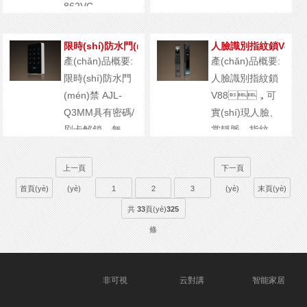
862VC
碼5000/卡5000
開(kāi)門(mén)
限時(shí)防水門(mén)禁AJL-Q3MM
人臉識別指紋鎖V88
方式：人臉識
產(chǎn)品概要:
產(chǎn)品概要:
別，刷卡，密
限時(shí)防水門
人臉識別指紋鎖
碼，遠程開(kāi)
(mén)禁 AJL-
V88，可
門(mén)，可選
Q3MM具有密碼/
實(shí)現人臉、
配：指紋 識別
刷卡解鎖，無
掌靜脈、指紋、
率：99% 識別速
(wú)限容量、脫
密碼、IC卡、鑰
度：500ms 識別
機發(fā)卡、限時
匙、
上一頁
下一頁
距離：0.5-2.0米
(shí)限次、表面
APP、臨
管理平臺：支持
首頁(yè)
(yè)
1
2
3
(yè)
末頁(yè)
防水
時(shí)密碼等開
本地平臺與云平
共
33
頁(yè)
325
(kāi)門(mén)
臺管理 人臉
條
非可視
云對講
智能家居