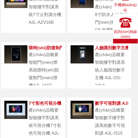
手機網(wǎng)
智能樓宇對講系
產(chǎn) 品 名：
站
統7寸云對講分機
8寸防水人臉識別
AJL-AZV16B
門(mén)禁 AJL-
C8 所屬類(lèi)
咨詢(xún)熱線
(xiàn)
別： 智能門
(mén)禁系統 基
限時(shí)防復制門(mén)禁機AJL-16SF
人臉識別數字主機 AJL-
本參數 屏幕
產(chǎn)品概要:
產(chǎn)品概要:
大?。?英寸IPS
智能門(mén)禁
智能樓宇對講系
觸控屏 處理器：
系統限時(shí)防
統人臉識別數字
智能三核MIPS處
復制門(mén)禁
主機 AJL-OS-
理器主頻1.2GHZ
機AJL-16SF
101A
攝像頭：雙目
200萬(wàn)像
7寸彩色可視分機 AJL-862VC
數字可視對講 AJL-IS1
素，支持寬動
產(chǎn)品概要:
產(chǎn)品概要:
(dòng)態(tài)，
智能樓宇對講系
智能數字樓宇對
支持智能FACE
統可視分機7寸彩
講系統數字可視
AE 用戶(hù)容
色可視分機 AJL-
對講 AJL-IS15
量：人臉5000/密