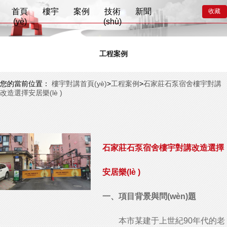
?
首頁
樓宇
案例
技術
新聞
收藏
(yè)
(shù)
工程案例
您的當前位置：
樓宇對講首頁(yè)
>
工程案例
>
石家莊石泵宿舍樓宇對講
改造選擇安居樂(lè )
石家莊石泵宿舍樓宇對講改造選擇
安居樂(lè )
一、項目背景與問(wèn)題
本市某建于上世紀90年代的老